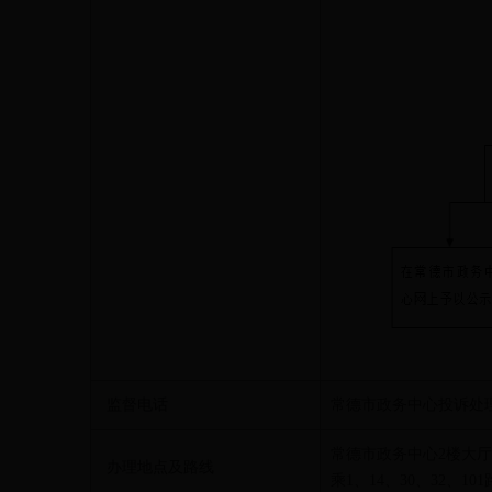
监督电话
常德市政务中心投诉处理中
常德市政务中心2楼大
办理地点及路线
乘1、14、30、32、