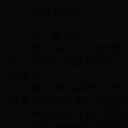
第五章 附则
第一章 总则
第一条 为了保护野
物，维护生物多样性和生
定本法
。
第二条 在中华人民共
从事野生动物保护及相关
本法规定保护的野生
水生野生动物和有重要生