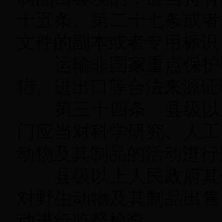
十五条、第二十七条或者
文件的副本或者专用标识
运输非国家重点保护
猎、进出口等合法来源证
第三十四条 县级以上
门应当对科学研究、人工
动物及其制品的活动进行
县级以上人民政府其
对野生动物及其制品出售
动进行监督检查。