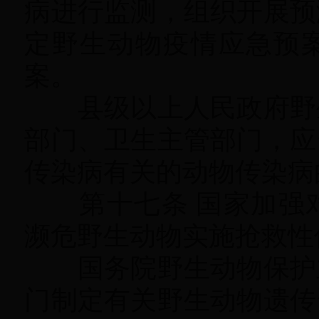
病进行监测，组织开展预
定野生动物疫情应急预
案
。
县级以上人民政府野生
部门、卫生主管部门
，
应
传染病有关的动物传染病
第十七条 国家加强对
濒危野生动物实施抢救性
国务院野生动物保护主
门制定有关野生动物遗传