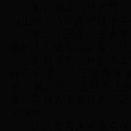
前款规定以外的禁止使
以上地方人民政府规定并
第二十五条 国家支持
目的人工繁育国家重点保
前款规定以外的人工繁
许可制度
。
人工繁育国
省、自治区、直辖市人
准
，
取得人工繁育许可证
的除外
。
人工繁育国家重点保护