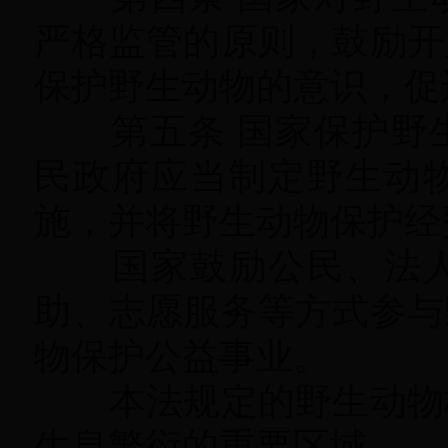
严格监管的原则
，
鼓励开
保护野生动物的意识
，
促
第五条 国家保护野生
民政府应当制定野生动
施，并将野生动物保护经
国家鼓励公民、法人
助、志愿服务等方式参与
物保护公益事业。
本法规定的野生动物
生息繁衍的重要区域。