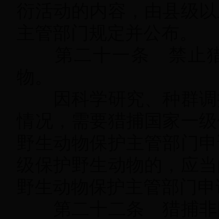
衍活动的内容，由县级以
主管部门规定并公布
。
第二十一条 禁止猎
物
。
因科学研究、种群调控
情况
，
需要猎捕国家一级
野生动物保护主管部门申
级保护野生动物的，应当
野生动物保护主管部门申
第二十二条 猎捕非国