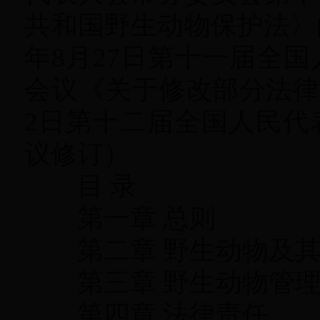
共和国野生动物保护法〉
年8月27日第十一届全
会议《关于修改部分法律的
2日第十二届全国人民代
议修订）
目 录
第一章 总则
第二章 野生动物及其
第三章 野生动物管
第四章 法律责任