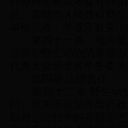
行野外考察或者在野外拍
区、直辖市人民政府野生
单位批准，并遵守有关法
第四十一条 地方重点
点保护野生动物的管理办
代表大会或者其常务委员
第四章 法律责任
第四十二条 野生动物
门、机关不依法作出行政
到对违法行为的举报不予