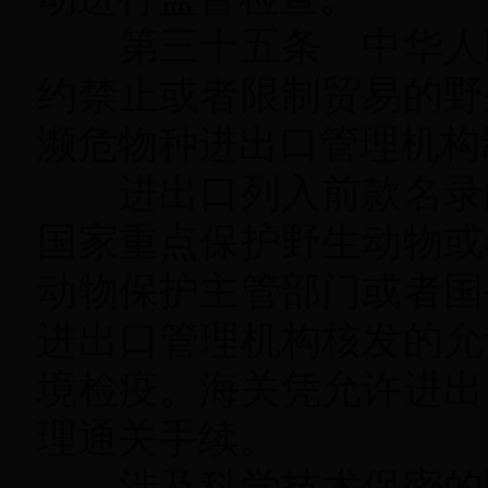
第三十五条 中华人民
约禁止或者限制贸易的野
濒危物种进出口管理机构
进出口列入前款名录的
国家重点保护野生动物或
动物保护主管部门或者国
进出口管理机构核发的允
境检疫
。
海关凭允许进出
理通关手续。
涉及科学技术保密的