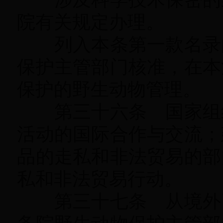
院有关规定办理。
列入本条第一款名录
保护主管部门核准，在本
保护的野生动物管理
。
第三十六条 国家组织
活动的国际合作与交流
；
品的走私和非法贸易的部
私和非法贸易行动
。
第三十七条 从境外