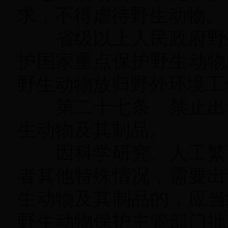
求
，
不得虐待野生动物。
省级以上人民政府野生
护国家重点保护野生动物
野生动物放归野外环境工
第二十七条 禁止出售
生动物及其制品
。
因科学研究、人工繁育
者其他特殊情况
，
需要出
生动物及其制品的，应当
野生动物保护主管部门批