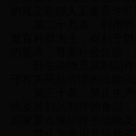
的规定取得人工繁育许可
第二十九条 利用野
繁育种群为主，有利于野
的要求，尊重社会公德
，
野生动物及其制品作
守有关药品管理的法律法
第三十条 禁止生产、
物及其制品制作的食品
，
国家重点保护野生动物及
禁止为食用非法购买国