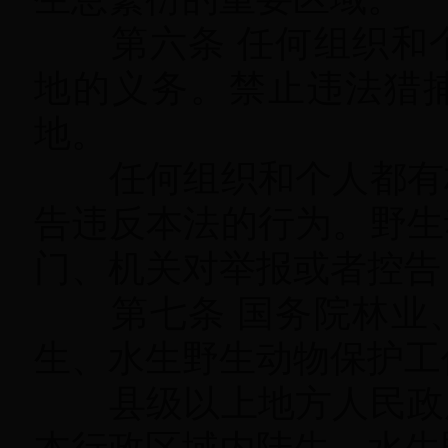
第六条 任何组织和个
地的义务
。
禁止违法猎
地。
任何组织和个人都有权
告违反本法的行为
。
野生
门、机关对举报或者控告
第七条 国务院林业、
生、水生野生动物保护工
县级以上地方人民政府