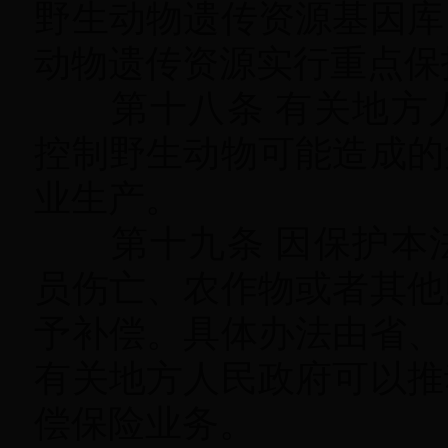
野生动物遗传资源基因库
动物遗传资源实行重点保
第十八条 有关地方人
控制野生动物可能造成的
业生产
。
第十九条 因保护本法
员伤亡、农作物或者其他
予补偿
。
具体办法由省、
有关地方人民政府可以推
偿保险业务
。