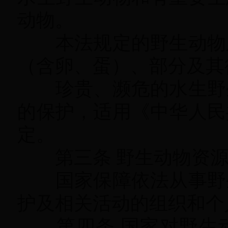
动物。
本法规定的野生动物
（含卵、蛋）、部分及其
珍贵、濒危的水生野生
的保护
，
适用《中华人民
定。
第三条 野生动物资源
国家保障依法从事野生
护及相关活动的组织和个
第四条 国家对野生动