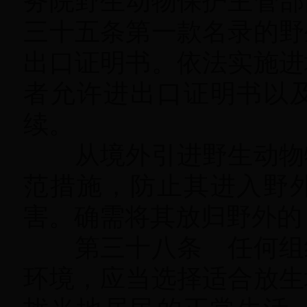
务院野生动物保护主管部
三十五条第一款名录的野
出口证明书。依法实施进
者允许进出口证明书以
续。
从境外引进野生动物
范措施，防止其进入野
害。确需将其放归野外的
第三十八条 任何组织
环境
，
应当选择适合放生