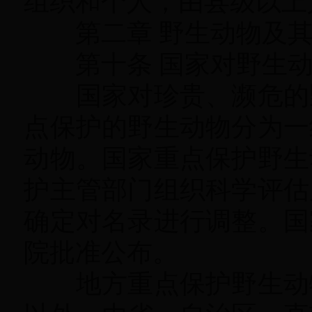
组织和个人
，
由县级以上
第二章 野生动物及其
第十条 国家对野生动
国家对珍贵、濒危的野
点保护的野生动物分为一
动物。国家重点保护野生
护主管部门组织科学评估
确定对名录进行调整
。
国
院批准公布。
地方重点保护野生动