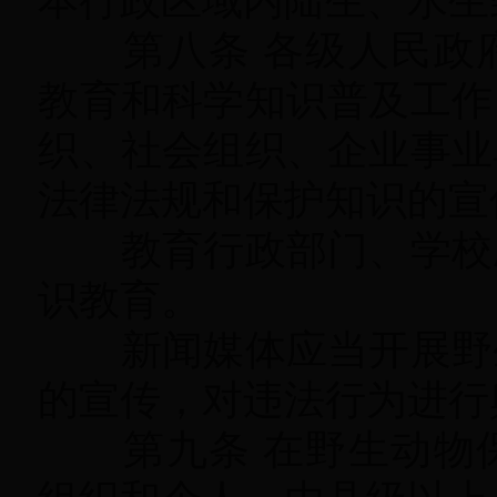
本行政区域内陆生、水生
第八条 各级人民政府
教育和科学知识普及工作
织、社会组织、企业事业
法律法规和保护知识的宣
教育行政部门、学校应
识教育
。
新闻媒体应当开展野生
的宣传
，
对违法行为进行
第九条 在野生动物保