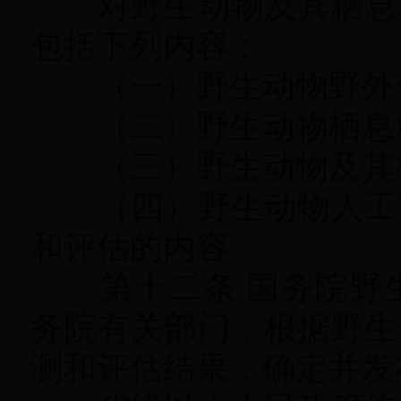
对野生动物及其栖息地
包括下列内容：
（一）野生动物野外分
（二）野生动物栖息地
（三）野生动物及其栖
（四）野生动物人工繁
和评估的内容
。
第十二条 国务院野生
务院有关部门
，
根据野生
测和评估结果，确定并发