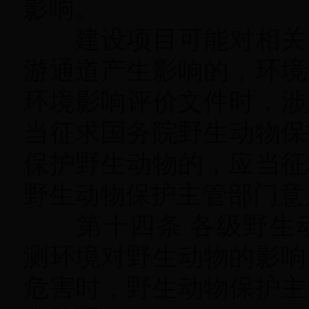
影响。
建设项目可能对相关自
游通道产生影响的
，
环境
环境影响评价文件时，涉
当征求国务院野生动物保
保护野生动物的
，
应当征
野生动物保护主管部门意
第十四条 各级野生动
测环境对野生动物的影响
危害时，野生动物保护主