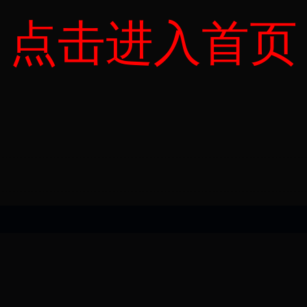
点击进入首页