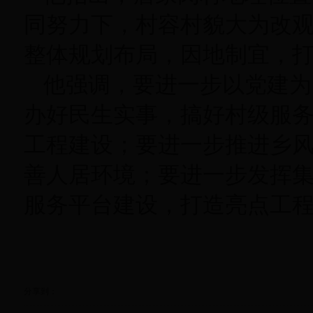
同努力下，村容村貌大为改
整体规划布局，因地制宜，
他强调，要进一步以党建为
办好民生实事，搞好村级服
工程建设；要进一步推进乡
善人居环境；要进一步发挥
服务平台建设，打造亮点工
分享到：