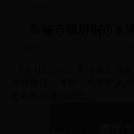
首页
>>
友情链接
常德市政府副市长
发布日期：2018-07-05
信
7月4日上午，常德市人民
乡村建设，考察了詹家岗村水
服务中心建设情况。