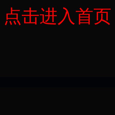
点击进入首页