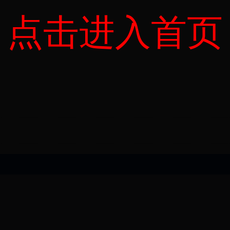
点击进入首页