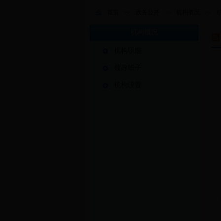
首页
>>
政务公开
>>
机构概况
>>
机构概况
机构职能
领导班子
机构设置